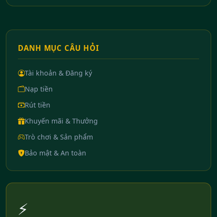
DANH MỤC CÂU HỎI
Tài khoản & Đăng ký
Nạp tiền
Rút tiền
Khuyến mãi & Thưởng
Trò chơi & Sản phẩm
Bảo mật & An toàn
⚡