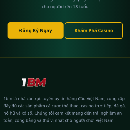
cho người trên 18 tuổi.
Đăng Ký Ngay
Khám Phá Casino
1bm là nhà cái trực tuyến uy tín hàng đầu Việt Nam, cung cấp
đầy đủ các sản phẩm cá cược thể thao, casino trực tiếp, đá gà,
nổ hũ và xổ số. Chúng tôi cam kết mang đến trải nghiệm an
toàn, công bằng và thú vị nhất cho người chơi Việt Nam.