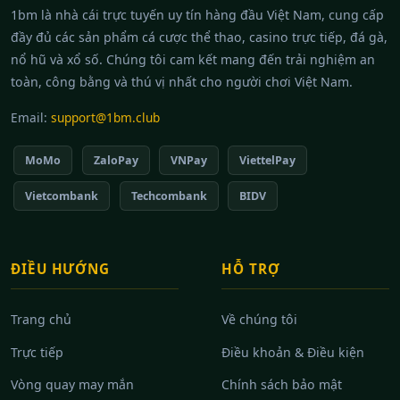
1bm là nhà cái trực tuyến uy tín hàng đầu Việt Nam, cung cấp
đầy đủ các sản phẩm cá cược thể thao, casino trực tiếp, đá gà,
nổ hũ và xổ số. Chúng tôi cam kết mang đến trải nghiệm an
toàn, công bằng và thú vị nhất cho người chơi Việt Nam.
Email:
support@1bm.club
MoMo
ZaloPay
VNPay
ViettelPay
Vietcombank
Techcombank
BIDV
ĐIỀU HƯỚNG
HỖ TRỢ
Trang chủ
Về chúng tôi
Trực tiếp
Điều khoản & Điều kiện
Vòng quay may mắn
Chính sách bảo mật