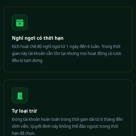
Nghỉ ngơi có thời hạn
Kích hoạt chế độ nghỉ ngơi từ 1 ngày đến 6 tuần. Trong thời
gian này tài khoản vẫn tồn tại nhưng mọi hoạt động cá cược
đều bị tạm dừng.
Tự loại trừ
Đóng tài khoản hoàn toàn trong thời gian dài từ 6 tháng đến
vĩnh viễn. Quyết định này không thể đảo ngược trong thời
hạn đã chọn.