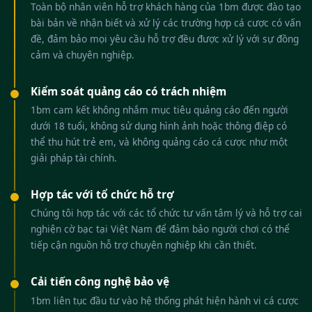
Toàn bộ nhân viên hỗ trợ khách hàng của 1bm được đào tạo
bài bản về nhận biết và xử lý các trường hợp cá cược có vấn
đề, đảm bảo mọi yêu cầu hỗ trợ đều được xử lý với sự đồng
cảm và chuyên nghiệp.
Kiểm soát quảng cáo có trách nhiệm
1bm cam kết không nhắm mục tiêu quảng cáo đến người
dưới 18 tuổi, không sử dụng hình ảnh hoặc thông điệp có
thể thu hút trẻ em, và không quảng cáo cá cược như một
giải pháp tài chính.
Hợp tác với tổ chức hỗ trợ
Chúng tôi hợp tác với các tổ chức tư vấn tâm lý và hỗ trợ cai
nghiện cờ bạc tại Việt Nam để đảm bảo người chơi có thể
tiếp cận nguồn hỗ trợ chuyên nghiệp khi cần thiết.
Cải tiến công nghệ bảo vệ
1bm liên tục đầu tư vào hệ thống phát hiện hành vi cá cược