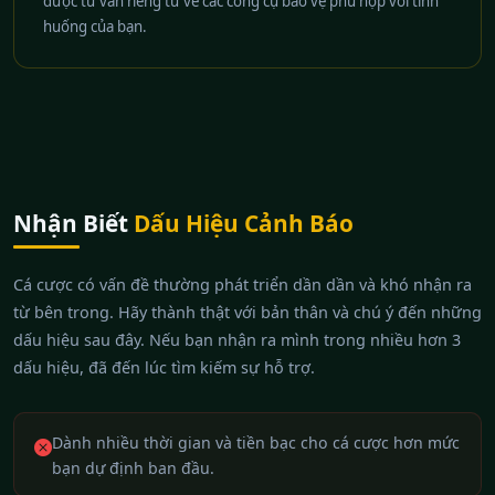
được tư vấn riêng tư về các công cụ bảo vệ phù hợp với tình
huống của bạn.
Nhận Biết
Dấu Hiệu Cảnh Báo
Cá cược có vấn đề thường phát triển dần dần và khó nhận ra
từ bên trong. Hãy thành thật với bản thân và chú ý đến những
dấu hiệu sau đây. Nếu bạn nhận ra mình trong nhiều hơn 3
dấu hiệu, đã đến lúc tìm kiếm sự hỗ trợ.
Dành nhiều thời gian và tiền bạc cho cá cược hơn mức
bạn dự định ban đầu.