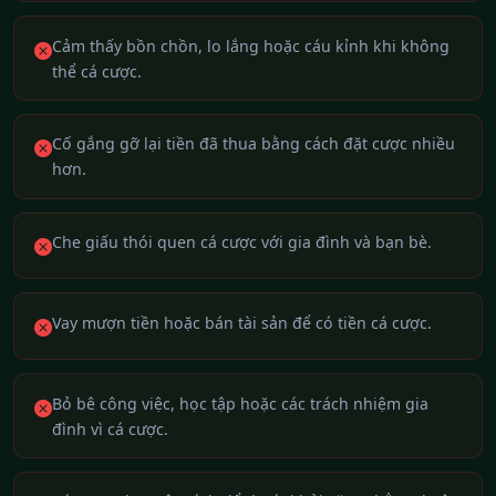
Cảm thấy bồn chồn, lo lắng hoặc cáu kỉnh khi không
thể cá cược.
Cố gắng gỡ lại tiền đã thua bằng cách đặt cược nhiều
hơn.
Che giấu thói quen cá cược với gia đình và bạn bè.
Vay mượn tiền hoặc bán tài sản để có tiền cá cược.
Bỏ bê công việc, học tập hoặc các trách nhiệm gia
đình vì cá cược.