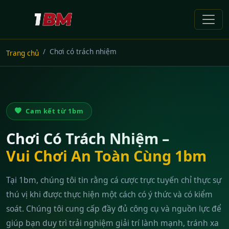
Chơi có trách nhiệm
Trang chủ
Cam kết từ 1bm
Chơi Có Trách Nhiệm –
Vui Chơi An Toàn Cùng 1bm
Tại 1bm, chúng tôi tin rằng cá cược trực tuyến chỉ thực sự
thú vị khi được thực hiện một cách có ý thức và có kiểm
soát. Chúng tôi cung cấp đầy đủ công cụ và nguồn lực để
giúp bạn duy trì trải nghiệm giải trí lành mạnh, tránh xa