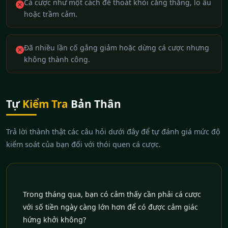
Cá cược như một cách để thoát khỏi căng thẳng, lo âu
hoặc trầm cảm.
Đã nhiều lần cố gắng giảm hoặc dừng cá cược nhưng
không thành công.
Tự
Kiểm Tra
Bản Thân
Trả lời thành thật các câu hỏi dưới đây để tự đánh giá mức độ
kiểm soát của bạn đối với thói quen cá cược.
Trong tháng qua, bạn có cảm thấy cần phải cá cược
với số tiền ngày càng lớn hơn để có được cảm giác
hứng khởi không?