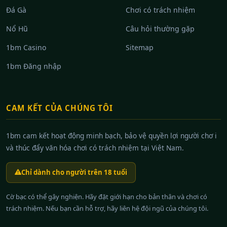
Đá Gà
Chơi có trách nhiệm
Nổ Hũ
Câu hỏi thường gặp
1bm Casino
Sitemap
1bm Đăng nhập
CAM KẾT CỦA CHÚNG TÔI
1bm cam kết hoạt động minh bạch, bảo vệ quyền lợi người chơ i
và thúc đẩy văn hóa chơi có trách nhiệm tại Việt Nam.
Chỉ dành cho người trên 18 tuổi
Cờ bạc có thể gây nghiện. Hãy đặt giới hạn cho bản thân và chơi có
trách nhiệm. Nếu bạn cần hỗ trợ, hãy liên hệ đội ngũ của chúng tôi.