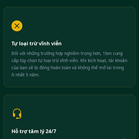
Tự loại trừ vĩnh viễn
Đối với những trường hợp nghiêm trọng hơn, 1bm cung
cấp tùy chọn tự loại trừ vĩnh viễn. Khi kích hoạt, tài khoản
của bạn sẽ bị đóng hoàn toàn và không thể mở lại trong
ít nhất 5 năm.
Hỗ trợ tâm lý 24/7