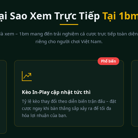
ại Sao Xem Trực Tiếp
Tại 1b
là xem – 1bm mang đến trải nghiệm cá cược trực tiếp toàn diệ
riêng cho người chơi Việt Nam.
Phổ biến
Kèo In-Play cập nhật tức thì
Tỷ lệ kèo thay đổi theo diễn biến trận đấu – đặt
cược ngay khi bàn thắng sắp xảy ra để tối đa
hóa lợi nhuận của bạn.