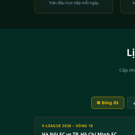
Trận đấu trực tiếp mỗi ngày
M
L
Cập nhậ
⚽ Bóng đá

V-LEAGUE 2026 – VÒNG 18
Hà Nội FC vs TP. Hồ Chí Minh FC