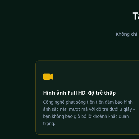
T
Không chỉ 
Hình ảnh Full HD, độ trễ thấp
Công nghệ phát sóng tiên tiến đảm bảo hình
ảnh sắc nét, mượt mà với độ trễ dưới 3 giây –
bạn không bao giờ bỏ lỡ khoảnh khắc quan
trọng.