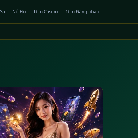
Gà
Nổ Hũ
1bm Casino
1bm Đăng nhập