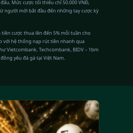
 đấu. Mức cược tối thiểu chỉ 50.000 VNĐ,
từ người mới bắt đầu đến những tay cược kỳ
 tiền cược thua lên đến 5% mỗi tuần cho
p với hệ thống nạp rút tiền nhanh qua
như Vietcombank, Techcombank, BIDV – 1bm
 đồng yêu đá gà tại Việt Nam.