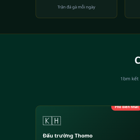
Trận đá gà mỗi ngày
1bm kết 
Phổ biến nhất
🇰🇭
Đấu trường Thomo