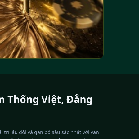
n Thống Việt, Đẳng
 trí lâu đời và gắn bó sâu sắc nhất với văn