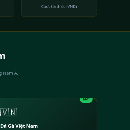
Cược tối thiểu (VNĐ)
bm
ng Nam Á,
Mới
🇻🇳
Đá Gà Việt Nam