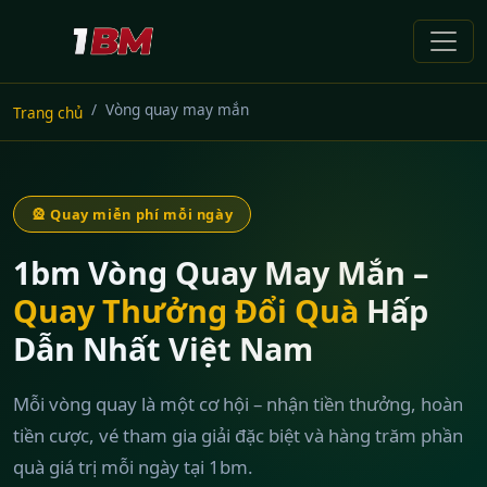
Vòng quay may mắn
Trang chủ
🎡 Quay miễn phí mỗi ngày
1bm Vòng Quay May Mắn –
Quay Thưởng Đổi Quà
Hấp
Dẫn Nhất Việt Nam
Mỗi vòng quay là một cơ hội – nhận tiền thưởng, hoàn
tiền cược, vé tham gia giải đặc biệt và hàng trăm phần
quà giá trị mỗi ngày tại 1bm.