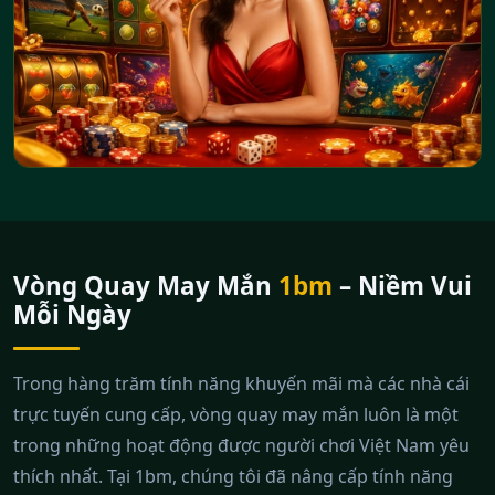
Vòng Quay May Mắn
1bm
– Niềm Vui
Mỗi Ngày
Trong hàng trăm tính năng khuyến mãi mà các nhà cái
trực tuyến cung cấp, vòng quay may mắn luôn là một
trong những hoạt động được người chơi Việt Nam yêu
thích nhất. Tại 1bm, chúng tôi đã nâng cấp tính năng