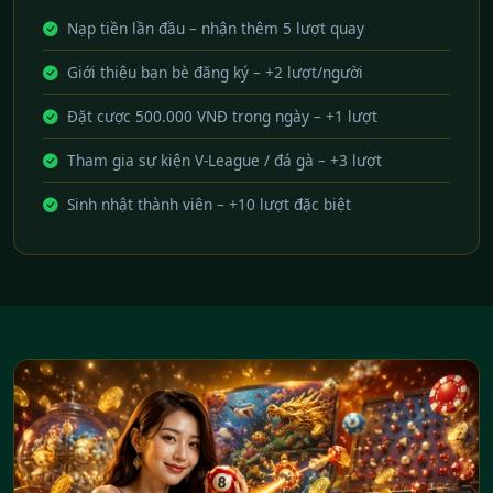
Nạp tiền lần đầu – nhận thêm 5 lượt quay
Giới thiệu bạn bè đăng ký – +2 lượt/người
Đặt cược 500.000 VNĐ trong ngày – +1 lượt
Tham gia sự kiện V-League / đá gà – +3 lượt
Sinh nhật thành viên – +10 lượt đặc biệt