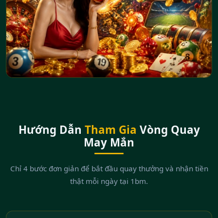
Hướng Dẫn
Tham Gia
Vòng Quay
May Mắn
Chỉ 4 bước đơn giản để bắt đầu quay thưởng và nhận tiền
thật mỗi ngày tại 1bm.