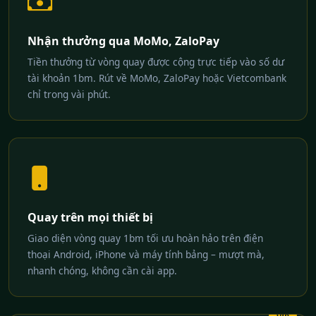
Nhận thưởng qua MoMo, ZaloPay
Tiền thưởng từ vòng quay được cộng trực tiếp vào số dư
tài khoản 1bm. Rút về MoMo, ZaloPay hoặc Vietcombank
chỉ trong vài phút.
Quay trên mọi thiết bị
Giao diện vòng quay 1bm tối ưu hoàn hảo trên điện
thoại Android, iPhone và máy tính bảng – mượt mà,
nhanh chóng, không cần cài app.