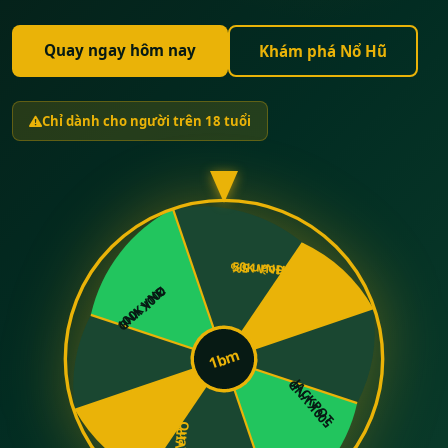
Quay ngay hôm nay
Khám phá Nổ Hũ
Chỉ dành cho người trên 18 tuổi
100K VNĐ
200K VNĐ
Hoàn 5%
50K VNĐ
1bm
Quay lại
Vé VIP