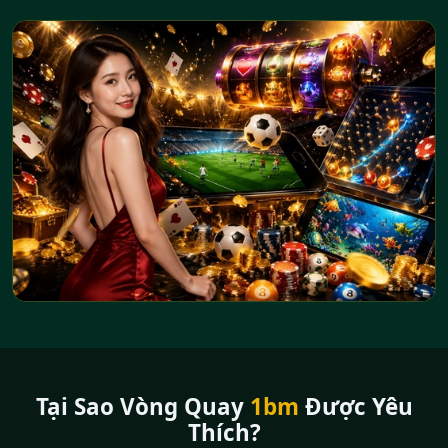
Tại Sao Vòng Quay
1bm
Được Yêu
Thích?