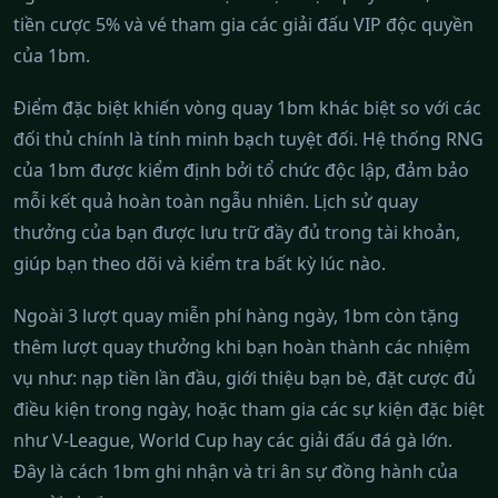
tiền cược 5% và vé tham gia các giải đấu VIP độc quyền
của 1bm.
Điểm đặc biệt khiến vòng quay 1bm khác biệt so với các
đối thủ chính là tính minh bạch tuyệt đối. Hệ thống RNG
của 1bm được kiểm định bởi tổ chức độc lập, đảm bảo
mỗi kết quả hoàn toàn ngẫu nhiên. Lịch sử quay
thưởng của bạn được lưu trữ đầy đủ trong tài khoản,
giúp bạn theo dõi và kiểm tra bất kỳ lúc nào.
Ngoài 3 lượt quay miễn phí hàng ngày, 1bm còn tặng
thêm lượt quay thưởng khi bạn hoàn thành các nhiệm
vụ như: nạp tiền lần đầu, giới thiệu bạn bè, đặt cược đủ
điều kiện trong ngày, hoặc tham gia các sự kiện đặc biệt
như V-League, World Cup hay các giải đấu đá gà lớn.
Đây là cách 1bm ghi nhận và tri ân sự đồng hành của