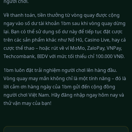
người chơi.
Về thanh toán, tiền thưởng từ vòng quay được cộng
ngay vào số dư tài khoản 1bm sau khi vòng quay dừng
lại. Bạn có thể sử dụng số dư này để tiếp tục đặt cược
trên các sản phẩm khác như Nổ Hũ, Casino Live, hay cá
cược thể thao – hoặc rút về ví MoMo, ZaloPay, VNPay,
Techcombank, BIDV với mức tối thiểu chỉ 100.000 VNĐ.
1bm luôn đặt trải nghiệm người chơi lên hàng đầu.
Vòng quay may mắn không chỉ là một tính năng – đó là
lời cảm ơn hàng ngày của 1bm gửi đến cộng đồng
người chơi Việt Nam. Hãy đăng nhập ngay hôm nay và
thử vận may của bạn!